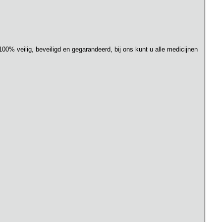
 100% veilig, beveiligd en gegarandeerd, bij ons kunt u alle medicijnen